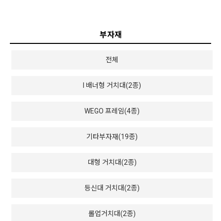
부자재
전체
I 배너형 거치대(2종)
WEGO 프레임(4종)
기타부자재(19종)
대형 거치대(2종)
등신대 거치대(2종)
롤업거치대(2종)