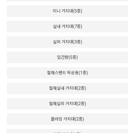
미니 거치대(5종)
실내 거치대(7종)
실외 거치대(3종)
입간판(5종)
철재스탠드 탁상용(1종)
철재실내 거치대(2종)
철재실외 거치대(2종)
플라잉 거치대(2종)