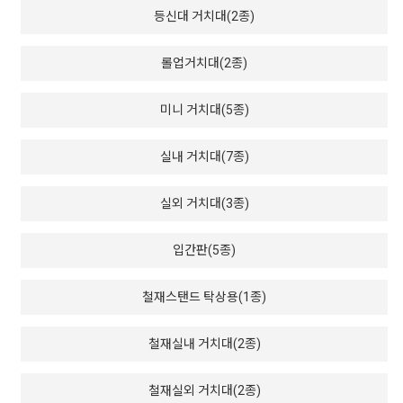
등신대 거치대(2종)
롤업거치대(2종)
미니 거치대(5종)
실내 거치대(7종)
실외 거치대(3종)
입간판(5종)
철재스탠드 탁상용(1종)
철재실내 거치대(2종)
철재실외 거치대(2종)