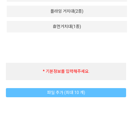
플라잉 거치대(2종)
휴먼거치대(1종)
* 기본정보를 입력해주세요.
파일 추가 (최대 10 개)