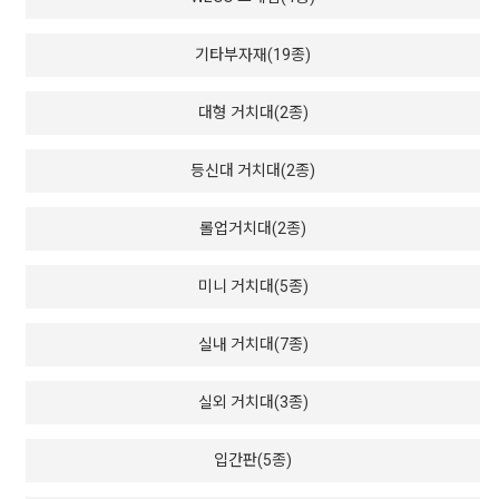
기타부자재(19종)
대형 거치대(2종)
등신대 거치대(2종)
롤업거치대(2종)
미니 거치대(5종)
실내 거치대(7종)
실외 거치대(3종)
입간판(5종)