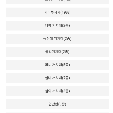
기타부자재(19종)
대형 거치대(2종)
등신대 거치대(2종)
롤업거치대(2종)
미니 거치대(5종)
실내 거치대(7종)
실외 거치대(3종)
입간판(5종)