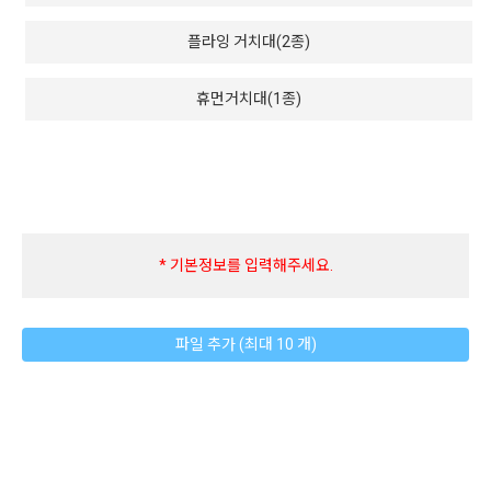
플라잉 거치대(2종)
휴먼거치대(1종)
* 기본정보를 입력해주세요.
파일 추가 (최대 10 개)