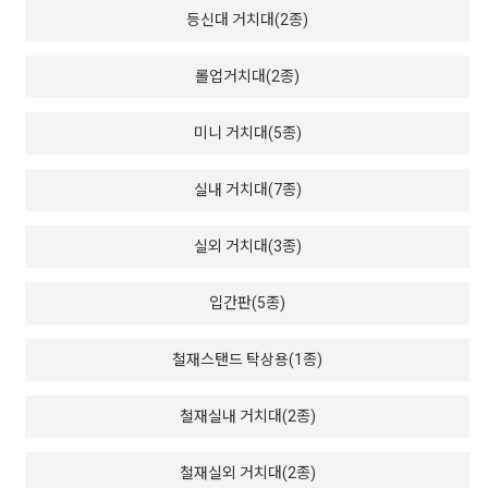
등신대 거치대(2종)
롤업거치대(2종)
미니 거치대(5종)
실내 거치대(7종)
실외 거치대(3종)
입간판(5종)
철재스탠드 탁상용(1종)
철재실내 거치대(2종)
철재실외 거치대(2종)